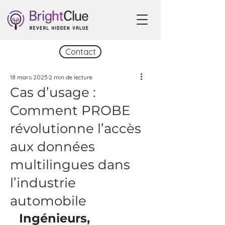
Contact
18 mars 2025
2 min de lecture
Cas d’usage :
Comment PROBE
révolutionne l’accès
aux données
multilingues dans
l’industrie
automobile
Ingénieurs, 