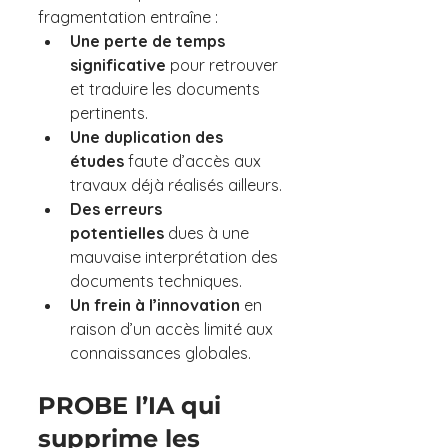
fragmentation entraîne :
Une perte de temps 
significative 
pour retrouver 
et traduire les documents 
pertinents.
Une duplication des 
études 
faute d’accès aux 
travaux déjà réalisés ailleurs.
Des erreurs 
potentielles
 dues à une 
mauvaise interprétation des 
documents techniques.
Un frein à l’innovation 
en 
raison d’un accès limité aux 
connaissances globales.
PROBE l’IA qui 
supprime les 