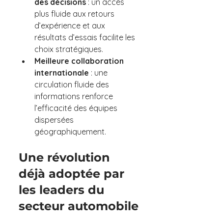
des décisions 
: un accès 
plus fluide aux retours 
d’expérience et aux 
résultats d’essais facilite les 
choix stratégiques.
Meilleure collaboration 
internationale 
: une 
circulation fluide des 
informations renforce 
l’efficacité des équipes 
dispersées 
géographiquement.
Une révolution 
déjà adoptée par 
les leaders du 
secteur automobile