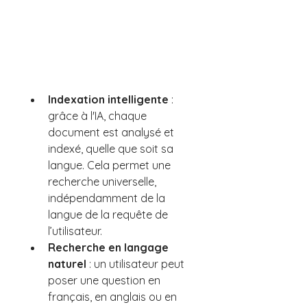
Indexation intelligente 
: 
grâce à l'IA, chaque 
document est analysé et 
indexé, quelle que soit sa 
langue. Cela permet une 
recherche universelle, 
indépendamment de la 
langue de la requête de 
l’utilisateur.
Recherche en langage 
naturel 
: un utilisateur peut 
poser une question en 
français, en anglais ou en 