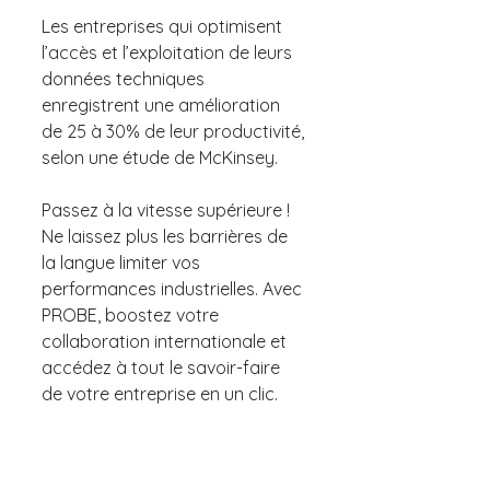
Les entreprises qui optimisent 
l’accès et l’exploitation de leurs 
données techniques 
enregistrent une amélioration 
de 25 à 30% de leur productivité, 
selon une étude de McKinsey.
Passez à la vitesse supérieure ! 
Ne laissez plus les barrières de 
la langue limiter vos 
performances industrielles. Avec 
PROBE, boostez votre 
collaboration internationale et 
accédez à tout le savoir-faire 
de votre entreprise en un clic.
Découvrez comment 
PROBE peut 