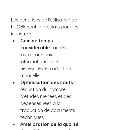
Les bénéfices de l’utilisation de 
PROBE sont immédiats pour les 
industriels :
Gain de temps 
considérable
 : accès 
instantané aux 
informations, sans 
nécessité de traduction 
manuelle.
Optimisation des coûts
 : 
réduction du nombre 
d’études menées et des 
dépenses liées à la 
traduction de documents 
techniques.
Amélioration de la qualité 