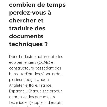
combien de temps 
perdez-vous à 
chercher et 
traduire des 
documents 
techniques ?
Dans l’industrie automobile, les 
équipementiers (OEMs) et 
constructeurs possèdent des 
bureaux d’études répartis dans 
plusieurs pays : Japon, 
Angleterre, Italie, France, 
Espagne… Chaque site produit 
et archive des documents 
techniques (rapports d’essais, 