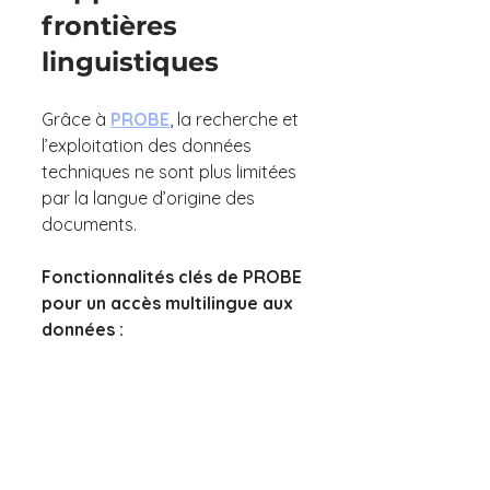
frontières 
linguistiques
Grâce à 
PROBE
, la recherche et 
l’exploitation des données 
techniques ne sont plus limitées 
par la langue d’origine des 
documents.
Fonctionnalités clés de PROBE 
pour un accès multilingue aux 
données :