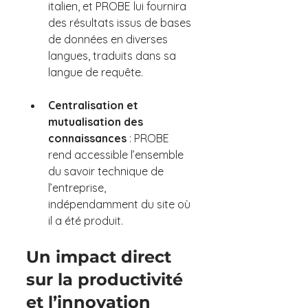
italien, et PROBE lui fournira 
des résultats issus de bases 
de données en diverses 
langues, traduits dans sa 
langue de requête.
Centralisation et 
mutualisation des 
connaissances 
: PROBE 
rend accessible l’ensemble 
du savoir technique de 
l’entreprise, 
indépendamment du site où 
il a été produit.
Un impact direct 
sur la productivité 
et l’innovation