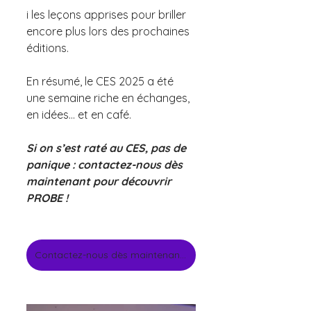
i les leçons apprises pour briller 
encore plus lors des prochaines 
éditions.
En résumé, le CES 2025 a été 
une semaine riche en échanges, 
en idées… et en café.
Si on s’est raté au CES, pas de 
panique : contactez-nous dès 
maintenant pour découvrir 
PROBE !
Contactez-nous dès maintenant !