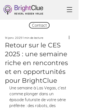
Contact
14 janv. 2025
1 min de lecture
Retour sur le CES
2025 : une semaine
riche en rencontres
et en opportunités
pour BrightClue
Une semaine à Las Vegas, c’est 
comme plonger dans un 
épisode futuriste de votre série 
préférée : des robots, des 