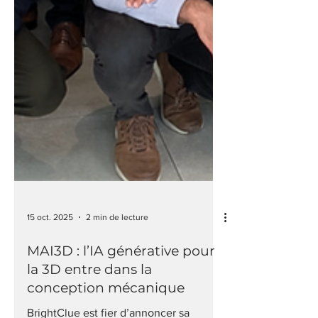
15 oct. 2025
2 min de lecture
MAI3D : l’IA générative pour
la 3D entre dans la