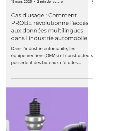
18 mars 2025
2 min de lecture
Cas d’usage : Comment
PROBE révolutionne l’accès
aux données multilingues
dans l’industrie automobile
Dans l’industrie automobile, les
équipementiers (OEMs) et constructeurs
possèdent des bureaux d’études
répartis dans plusieurs pays...