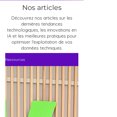
Nos articles
Découvrez nos articles sur les
dernières tendances
technologiques, les innovations en
IA et les meilleures pratiques pour
optimiser l’exploitation de vos
données techniques.
Ressources