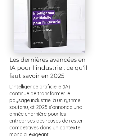
conseils d’experts sur l’intégration
de l’IA et la gestion des données
dans l’industrie.
Les dernières avancées en
IA pour l'industrie : ce qu'il
faut savoir en 2025
L’intelligence artificielle (IA)
continue de transformer le