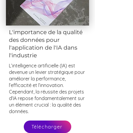
L'importance de la qualité
des données pour
l'application de l'IA dans
l'industrie
L’intelligence artificielle (IA) est
devenue un levier stratégique pour
améliorer la performance,
l’efficacité et l’innovation.
Cependant, la réussite des projets
d’IA repose fondamentalement sur
un élément crucial : la qualité des
données.