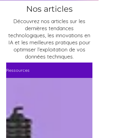
Nos articles
Découvrez nos articles sur les
dernières tendances
technologiques, les innovations en
IA et les meilleures pratiques pour
optimiser l’exploitation de vos
données techniques.
Ressources