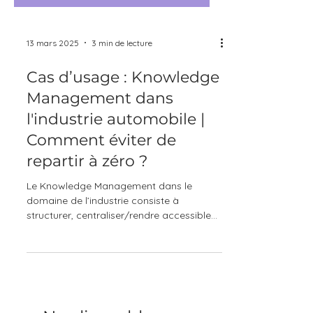
13 mars 2025
3 min de lecture
Cas d’usage : Knowledge
Management dans
l'industrie automobile |
Comment éviter de
repartir à zéro ?
Le Knowledge Management dans le
domaine de l’industrie consiste à
structurer, centraliser/rendre accessible
l’ensemble des connaissances...