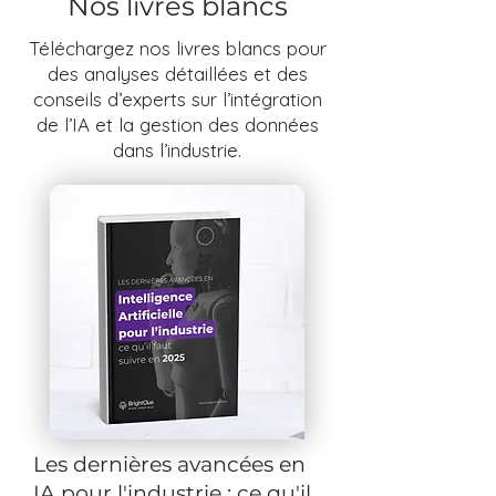
Nos livres blancs
Téléchargez nos livres blancs pour
des analyses détaillées et des
conseils d’experts sur l’intégration
de l’IA et la gestion des données
dans l’industrie.