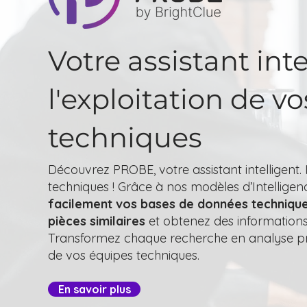
Votre assistant int
l'exploitation de 
techniques
Découvrez PROBE, votre assistant intelligent. 
techniques ! Grâce à nos modèles d’Intelligence 
facilement vos bases de données techniqu
pièces similaires
et obtenez des informations
Transformez chaque recherche en analyse préc
de vos équipes techniques.
En savoir plus